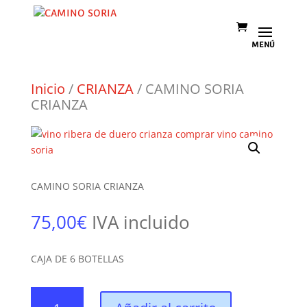
Inicio
/
CRIANZA
/ CAMINO SORIA
CRIANZA
CAMINO SORIA CRIANZA
75,00
€
IVA incluido
CAJA DE 6 BOTELLAS
CAMINO