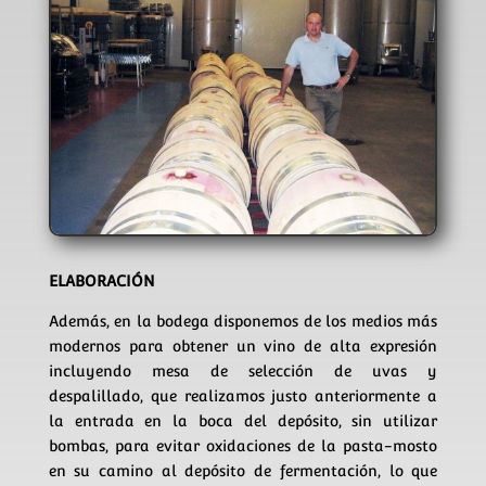
ELABORACIÓN
Además, en la bodega disponemos de los medios más
modernos para obtener un vino de alta expresión
incluyendo mesa de selección de uvas y
despalillado, que realizamos justo anteriormente a
la entrada en la boca del depósito, sin utilizar
bombas, para evitar oxidaciones de la pasta-mosto
en su camino al depósito de fermentación, lo que