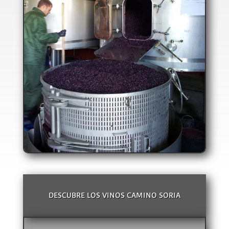
DESCUBRE LOS VINOS CAMINO SORIA