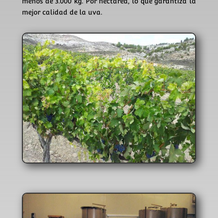
menos de 3.000 kg. Por hectarea, lo que garantiza la
mejor calidad de la uva.