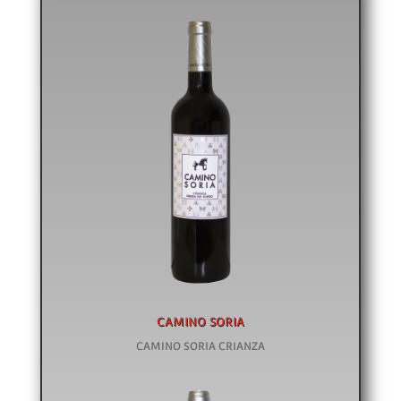
CAMINO SORIA
CAMINO SORIA CRIANZA