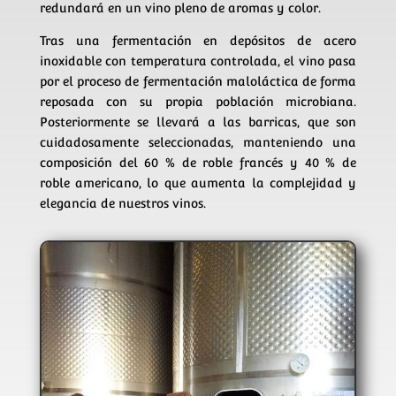
redundará en un vino pleno de aromas y color.
Tras una fermentación en depósitos de acero
inoxidable con temperatura controlada, el vino pasa
por el proceso de fermentación maloláctica de forma
reposada con su propia población microbiana.
Posteriormente se llevará a las barricas, que son
cuidadosamente seleccionadas, manteniendo una
composición del 60 % de roble francés y 40 % de
roble americano, lo que aumenta la complejidad y
elegancia de nuestros vinos.