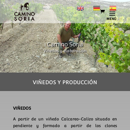
Camino Soria
Viñedos y elaboración
VIÑEDOS Y PRODUCCIÓN
VIÑEDOS
A partir de un viñedo Calcareo-Calizo situado en
pendiente y formado a partir de los clones