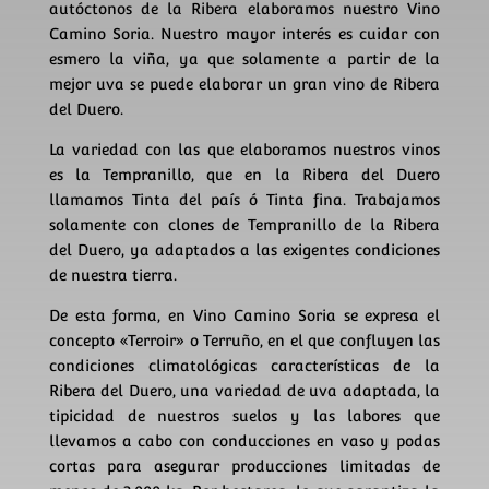
autóctonos de la Ribera elaboramos nuestro Vino
Camino Soria. Nuestro mayor interés es cuidar con
esmero la viña, ya que solamente a partir de la
mejor uva se puede elaborar un gran vino de Ribera
del Duero.
La variedad con las que elaboramos nuestros vinos
es la Tempranillo, que en la Ribera del Duero
llamamos Tinta del país ó Tinta fina. Trabajamos
solamente con clones de Tempranillo de la Ribera
del Duero, ya adaptados a las exigentes condiciones
de nuestra tierra.
De esta forma, en Vino Camino Soria se expresa el
concepto «Terroir» o Terruño, en el que confluyen las
condiciones climatológicas características de la
Ribera del Duero, una variedad de uva adaptada, la
tipicidad de nuestros suelos y las labores que
llevamos a cabo con conducciones en vaso y podas
cortas para asegurar producciones limitadas de