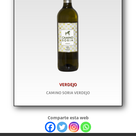
VERDEJO
CAMINO SORIA VERDEJO
Comparte esta web