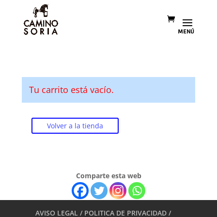
Tu carrito está vacío.
Volver a la tienda
Comparte esta web
AVISO LEGAL / POLITICA DE PRIVACIDAD /