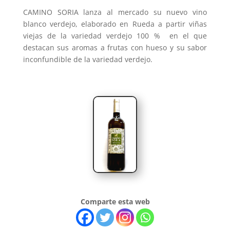
CAMINO SORIA lanza al mercado su nuevo vino
blanco verdejo, elaborado en Rueda a partir viñas
viejas de la variedad verdejo 100 % en el que
destacan sus aromas a frutas con hueso y su sabor
inconfundible de la variedad verdejo.
Comparte esta web