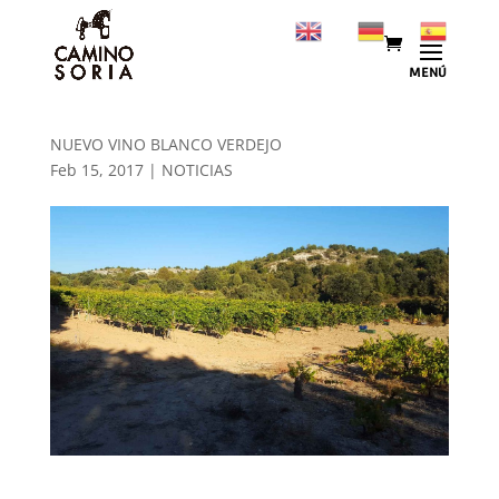
NUEVO VINO BLANCO VERDEJO
Feb 15, 2017
|
NOTICIAS