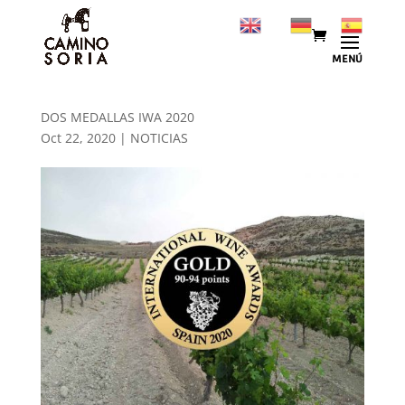
DOS MEDALLAS IWA 2020
Oct 22, 2020
|
NOTICIAS