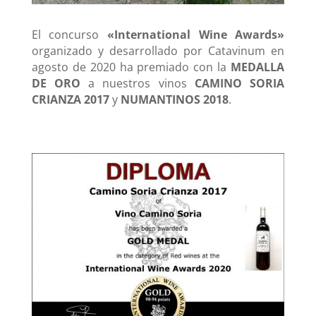
El concurso
«International Wine Awards»
organizado y desarrollado por Catavinum en
agosto de 2020 ha premiado con la
MEDALLA
DE ORO
a nuestros vinos
CAMINO SORIA
CRIANZA 2017
y
NUMANTINOS 2018
.